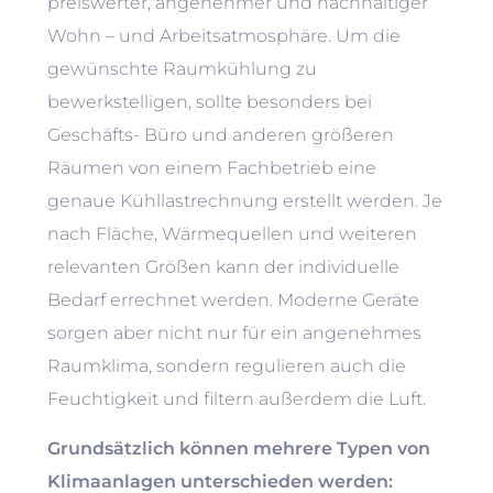
preiswerter, angenehmer und nachhaltiger
Wohn – und Arbeitsatmosphäre. Um die
gewünschte Raumkühlung zu
bewerkstelligen, sollte besonders bei
Geschäfts- Büro und anderen größeren
Räumen von einem Fachbetrieb eine
genaue Kühllastrechnung erstellt werden. Je
nach Fläche, Wärmequellen und weiteren
relevanten Größen kann der individuelle
Bedarf errechnet werden. Moderne Geräte
sorgen aber nicht nur für ein angenehmes
Raumklima, sondern regulieren auch die
Feuchtigkeit und filtern außerdem die Luft.
Grundsätzlich können mehrere Typen von
Klimaanlagen unterschieden werden: