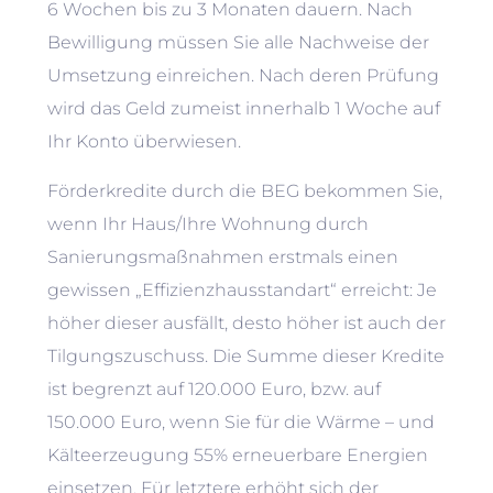
6 Wochen bis zu 3 Monaten dauern. Nach
Bewilligung müssen Sie alle Nachweise der
Umsetzung einreichen. Nach deren Prüfung
wird das Geld zumeist innerhalb 1 Woche auf
Ihr Konto überwiesen.
Förderkredite durch die BEG bekommen Sie,
wenn Ihr Haus/Ihre Wohnung durch
Sanierungsmaßnahmen erstmals einen
gewissen „Effizienzhausstandart“ erreicht: Je
höher dieser ausfällt, desto höher ist auch der
Tilgungszuschuss. Die Summe dieser Kredite
ist begrenzt auf 120.000 Euro, bzw. auf
150.000 Euro, wenn Sie für die Wärme – und
Kälteerzeugung 55% erneuerbare Energien
einsetzen. Für letztere erhöht sich der