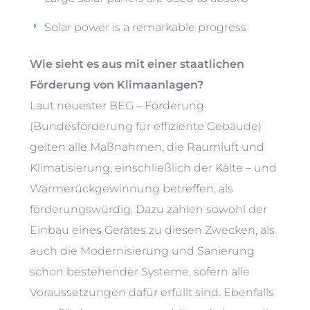
Solar power is a remarkable progress
Wie sieht es aus mit einer staatlichen
Förderung von Klimaanlagen?
Laut neuester BEG – Förderung
(Bundesförderung für effiziente Gebäude)
gelten alle Maßnahmen, die Raumluft und
Klimatisierung, einschließlich der Kälte – und
Wärmerückgewinnung betreffen, als
förderungswürdig. Dazu zählen sowohl der
Einbau eines Gerätes zu diesen Zwecken, als
auch die Modernisierung und Sanierung
schon bestehender Systeme, sofern alle
Voraussetzungen dafür erfüllt sind. Ebenfalls