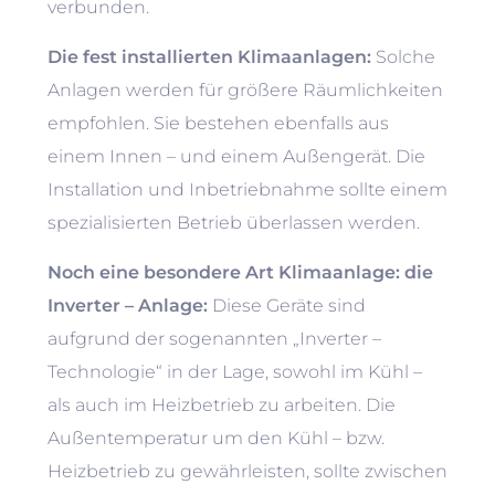
verbunden.
Die fest installierten Klimaanlagen:
Solche
Anlagen werden für größere Räumlichkeiten
empfohlen. Sie bestehen ebenfalls aus
einem Innen – und einem Außengerät. Die
Installation und Inbetriebnahme sollte einem
spezialisierten Betrieb überlassen werden.
Noch eine besondere Art Klimaanlage:
die
Inverter – Anlage:
Diese Geräte sind
aufgrund der sogenannten „Inverter –
Technologie“ in der Lage, sowohl im Kühl –
als auch im Heizbetrieb zu arbeiten. Die
Außentemperatur um den Kühl – bzw.
Heizbetrieb zu gewährleisten, sollte zwischen