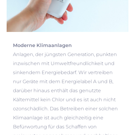
Moderne Klimaanlagen
Anlagen, der jüngsten Generation, punkten
inzwischen mit Umweltfreundlichkeit und
sinkendem Energiebedarf. Wir vertreiben
nur Geräte mit dem Energielabel A und B,
darüber hinaus enthält das genutzte
Kältemittel kein Chlor und es ist auch nicht
ozonschädlich. Das Betreiben einer solchen
Klimaanlage ist auch gleichzeitig eine
Befürwortung für das Schaffen von