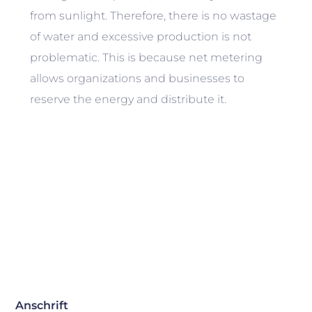
from sunlight. Therefore, there is no wastage
of water and excessive production is not
problematic. This is because net metering
allows organizations and businesses to
reserve the energy and distribute it.
Anschrift