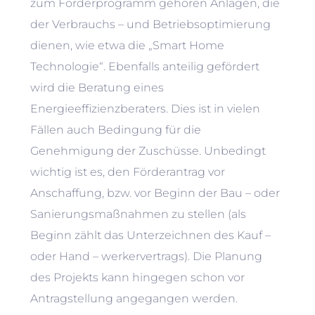
zum Förderprogramm gehören Anlagen, die
der Verbrauchs – und Betriebsoptimierung
dienen, wie etwa die „Smart Home
Technologie“. Ebenfalls anteilig gefördert
wird die Beratung eines
Energieeffizienzberaters. Dies ist in vielen
Fällen auch Bedingung für die
Genehmigung der Zuschüsse. Unbedingt
wichtig ist es, den Förderantrag vor
Anschaffung, bzw. vor Beginn der Bau – oder
Sanierungsmaßnahmen zu stellen (als
Beginn zählt das Unterzeichnen des Kauf –
oder Hand – werkervertrags). Die Planung
des Projekts kann hingegen schon vor
Antragstellung angegangen werden.