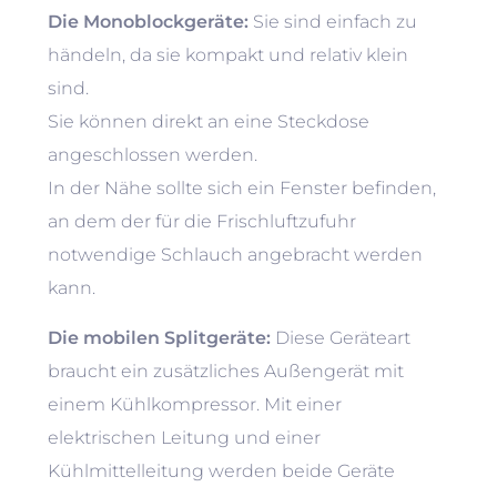
Die Monoblockgeräte:
Sie sind einfach zu
händeln, da sie kompakt und relativ klein
sind.
Sie können direkt an eine Steckdose
angeschlossen werden.
In der Nähe sollte sich ein Fenster befinden,
an dem der für die Frischluftzufuhr
notwendige Schlauch angebracht werden
kann.
Die mobilen Splitgeräte:
Diese Geräteart
braucht ein zusätzliches Außengerät mit
einem Kühlkompressor. Mit einer
elektrischen Leitung und einer
Kühlmittelleitung werden beide Geräte