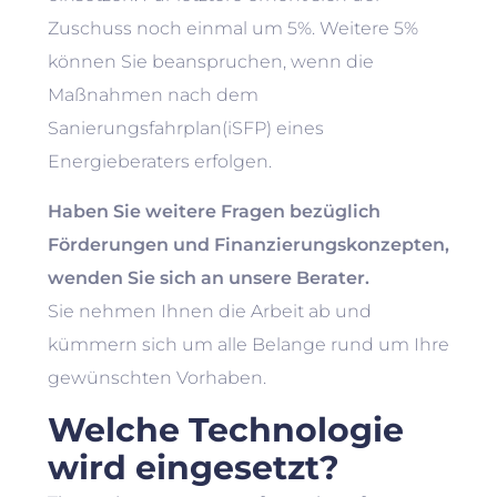
Zuschuss noch einmal um 5%. Weitere 5%
können Sie beanspruchen, wenn die
Maßnahmen nach dem
Sanierungsfahrplan(iSFP) eines
Energieberaters erfolgen.
Haben Sie weitere Fragen bezüglich
Förderungen und Finanzierungskonzepten,
wenden Sie sich an unsere Berater.
Sie nehmen Ihnen die Arbeit ab und
kümmern sich um alle Belange rund um Ihre
gewünschten Vorhaben.
Welche Technologie
wird eingesetzt?