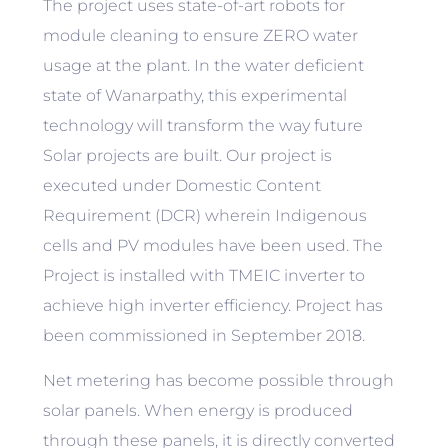
The project uses state-of-art robots for
module cleaning to ensure ZERO water
usage at the plant. In the water deficient
state of Wanarpathy, this experimental
technology will transform the way future
Solar projects are built. Our project is
executed under Domestic Content
Requirement (DCR) wherein Indigenous
cells and PV modules have been used. The
Project is installed with TMEIC inverter to
achieve high inverter efficiency. Project has
been commissioned in September 2018.
Net metering has become possible through
solar panels. When energy is produced
through these panels, it is directly converted