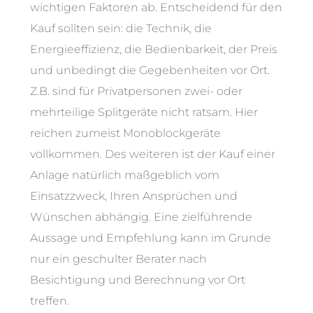
wichtigen Faktoren ab. Entscheidend für den
Kauf sollten sein: die Technik, die
Energieeffizienz, die Bedienbarkeit, der Preis
und unbedingt die Gegebenheiten vor Ort.
Z.B. sind für Privatpersonen zwei- oder
mehrteilige Splitgeräte nicht ratsam. Hier
reichen zumeist Monoblockgeräte
vollkommen. Des weiteren ist der Kauf einer
Anlage natürlich maßgeblich vom
Einsatzzweck, Ihren Ansprüchen und
Wünschen abhängig. Eine zielführende
Aussage und Empfehlung kann im Grunde
nur ein geschulter Berater nach
Besichtigung und Berechnung vor Ort
treffen.