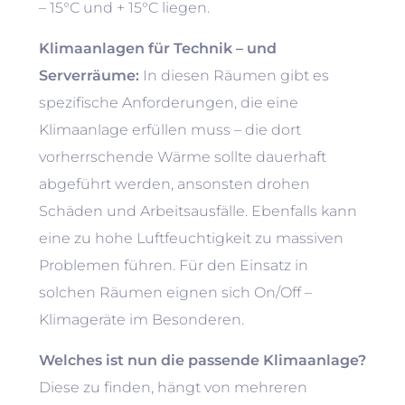
– 15°C und + 15°C liegen.
Klimaanlagen für Technik – und
Serverräume:
In diesen Räumen gibt es
spezifische Anforderungen, die eine
Klimaanlage erfüllen muss – die dort
vorherrschende Wärme sollte dauerhaft
abgeführt werden, ansonsten drohen
Schäden und Arbeitsausfälle. Ebenfalls kann
eine zu hohe Luftfeuchtigkeit zu massiven
Problemen führen. Für den Einsatz in
solchen Räumen eignen sich On/Off –
Klimageräte im Besonderen.
Welches ist nun die passende Klimaanlage?
Diese zu finden, hängt von mehreren