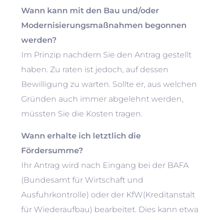
Wann kann mit den Bau und/oder
Modernisierungsmaßnahmen begonnen
werden?
Im Prinzip nachdem Sie den Antrag gestellt
haben. Zu raten ist jedoch, auf dessen
Bewilligung zu warten. Sollte er, aus welchen
Gründen auch immer abgelehnt werden,
müssten Sie die Kosten tragen.
Wann erhalte ich letztlich die
Fördersumme?
Ihr Antrag wird nach Eingang bei der BAFA
(Bundesamt für Wirtschaft und
Ausfuhrkontrolle) oder der KfW(Kreditanstalt
für Wiederaufbau) bearbeitet. Dies kann etwa