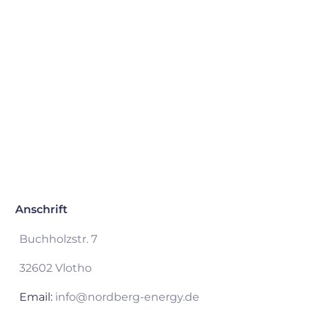
Anschrift
Buchholzstr. 7
32602 Vlotho
Email:
info@nordberg-energy.de